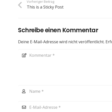
Vorheriger Beitrag
This is a Sticky Post
Schreibe einen Kommentar
Deine E-Mail-Adresse wird nicht veröffentlicht.
Erf