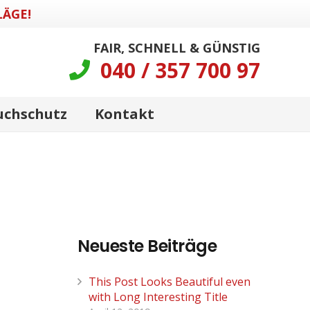
ÄGE!
FAIR, SCHNELL & GÜNSTIG
040 / 357 700 97
uchschutz
Kontakt
Neueste Beiträge
This Post Looks Beautiful even
with Long Interesting Title