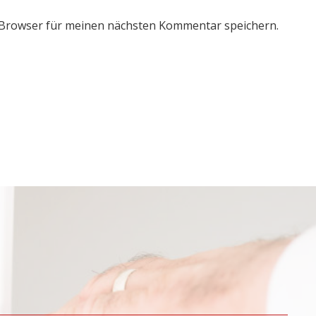
 Browser für meinen nächsten Kommentar speichern.