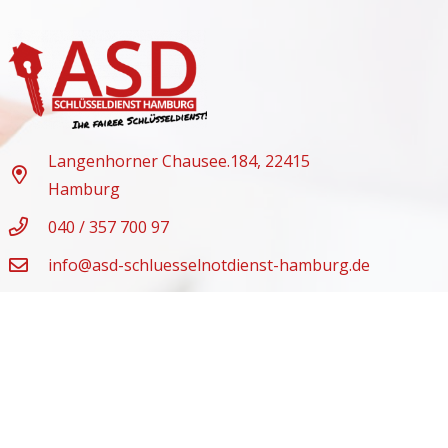
Langenhorner Chausee.184, 22415
Hamburg
040 / 357 700 97
info@asd-schluesselnotdienst-hamburg.de