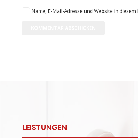
Name, E-Mail-Adresse und Website in diesem
KOMMENTAR ABSCHICKEN
LEISTUNGEN