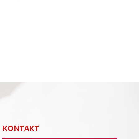
KONTAKT