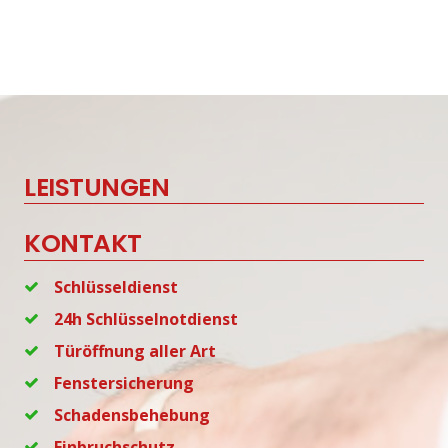
LEISTUNGEN
KONTAKT
Schlüsseldienst
24h Schlüsselnotdienst
Türöffnung aller Art
Fenstersicherung
Schadensbehebung
Einbruchschutz