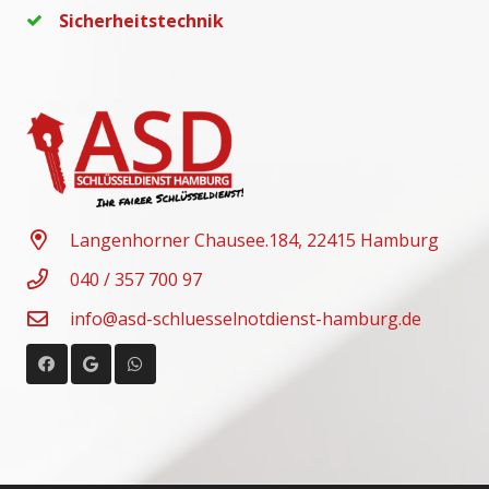
Sicherheitstechnik
Langenhorner Chausee.184, 22415 Hamburg
040 / 357 700 97
info@asd-schluesselnotdienst-hamburg.de