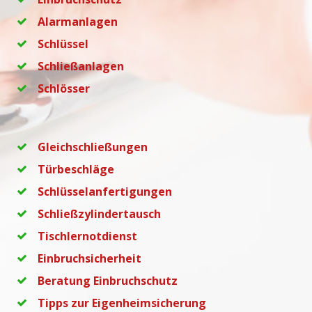
Alarmanlagen
Schlüssel
Schließanlagen
Schlösser
Gleichschließungen
Türbeschläge
Schlüsselanfertigungen
Schließzylindertausch
Tischlernotdienst
Einbruchsicherheit
Beratung Einbruchschutz
Tipps zur Eigenheimsicherung