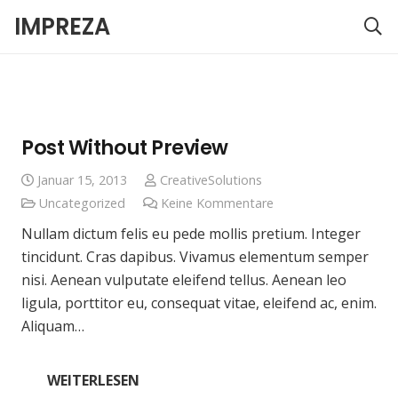
IMPREZA
Post Without Preview
Januar 15, 2013
CreativeSolutions
Uncategorized
Keine Kommentare
Nullam dictum felis eu pede mollis pretium. Integer
tincidunt. Cras dapibus. Vivamus elementum semper
nisi. Aenean vulputate eleifend tellus. Aenean leo
ligula, porttitor eu, consequat vitae, eleifend ac, enim.
Aliquam…
WEITERLESEN